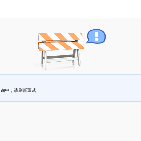
查询中，请刷新重试