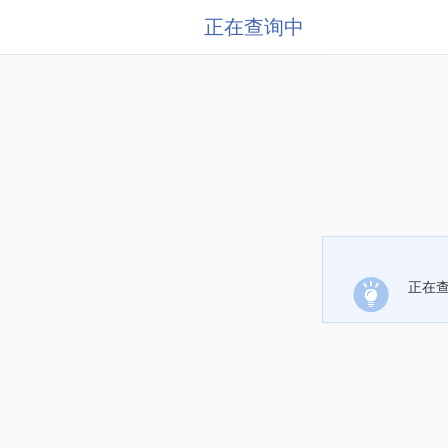
正在查询中
正在