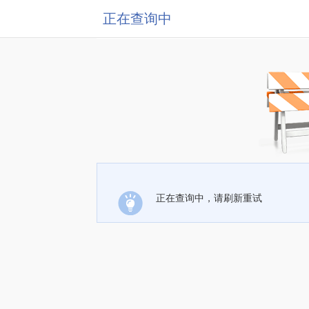
正在查询中
正在查询中，请刷新重试