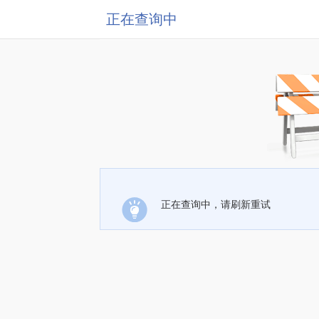
正在查询中
正在查询中，请刷新重试