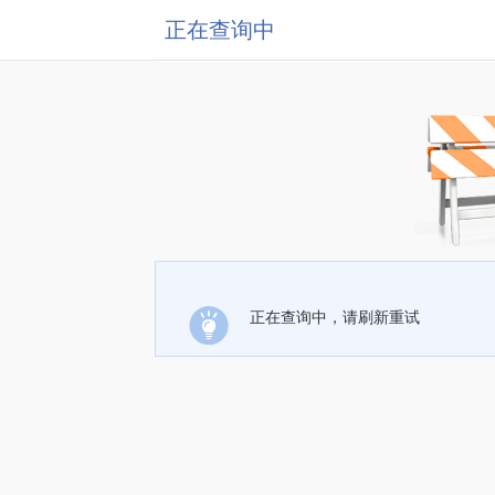
正在查询中
正在查询中，请刷新重试