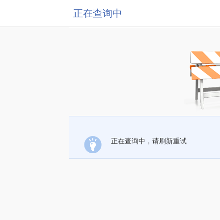
正在查询中
正在查询中，请刷新重试