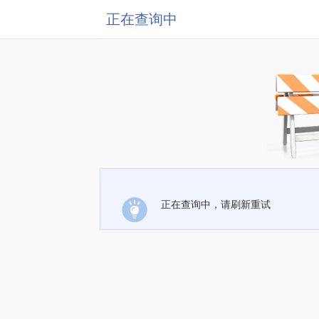
正在查询中
正在查询中，请刷新重试