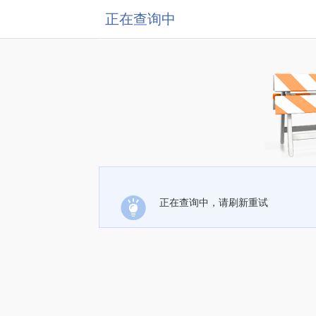
正在查询中
正在查询中，请刷新重试