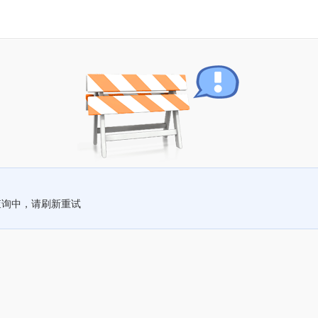
查询中，请刷新重试