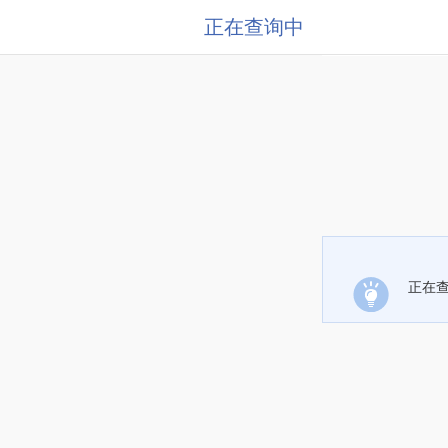
正在查询中
正在