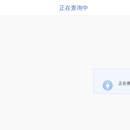
正在查询中
正在