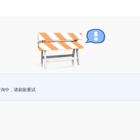
查询中，请刷新重试